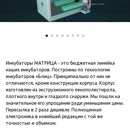
Инкубаторы МАТРИЦА - это бюджетная линейка
наших инкубаторов. Построены по технологии
инкубаторов «Блиц». Принципиально от них не
отличаются, кроме конструкции корпуса. Корпус
изготовлен из экструзионного пенополистирола,
плотного внутри и гладкого снаружи. Мы пошли на
значительное его упрощение ради уменьшения цены.
Пересылка в 2 раза дешевле. Полноценная
электроника в новейшей редакции с той же
точностью и объемом.