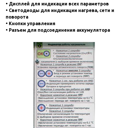
• Дисплей для индикации всех параметров
• Светодиоды для индикации нагрева, сети и
поворота
• Кнопки управления
• Разъем для подсоединения аккумулятора