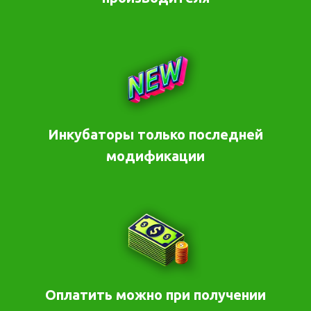
Инкубаторы только последней
модификации
Оплатить можно при получении