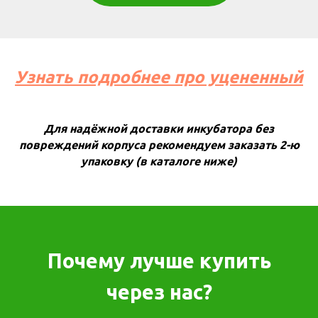
Узнать подробнее про уцененный
Для надёжной доставки инкубатора без
повреждений корпуса рекомендуем заказать 2-ю
упаковку (в каталоге ниже)
Почему лучше купить
через нас?