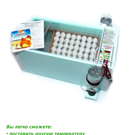
Вы легко сможете:
• поставить другую температуру