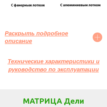
Раскрыть подробное
описание
Технические характеристики и
руководство по эксплуатации
МАТРИЦА Дели