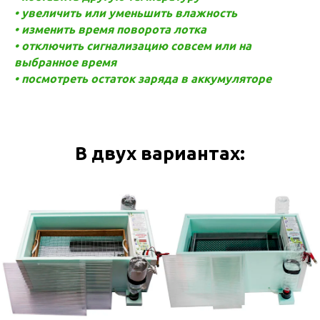
• увеличить или уменьшить влажность
• изменить время поворота лотка
• отключить сигнализацию совсем или на
выбранное время
• посмотреть остаток заряда в аккумуляторе
В двух вариантах: