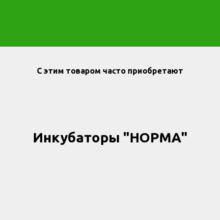
С этим товаром часто приобретают
Инкубаторы "НОРМА"