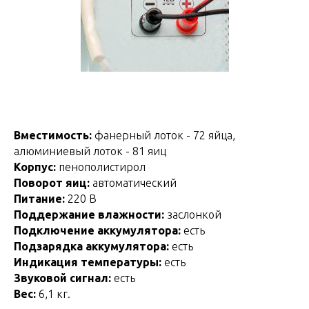
Вместимость:
фанерный лоток - 72 яйца,
алюминиевый лоток - 81 яиц
Корпус:
пенополистирол
Поворот яиц:
автоматический
Питание:
220 В
Поддержание влажности:
заслонкой
Подключение аккумулятора:
есть
Подзарядка аккумулятора:
есть
Индикация температуры:
есть
Звуковой сигнал:
есть
Вес:
6,1 кг.