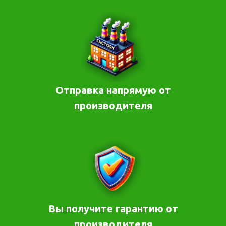
Отправка напрямую от
производителя
Вы получите гарантию от
производителя