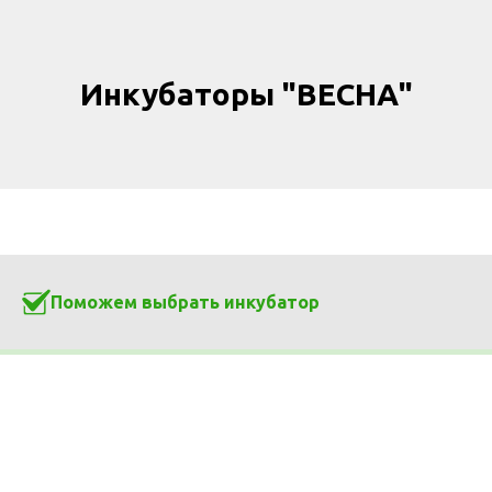
Инкубаторы "ВЕСНА"
Поможем выбрать инкубатор