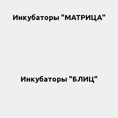
Инкубаторы "МАТРИЦА"
Инкубаторы "БЛИЦ"