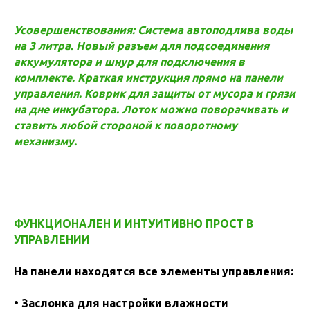
Усовершенствования: Система автоподлива воды
на 3 литра. Новый разъем для подсоединения
аккумулятора и шнур для подключения в
комплекте. Краткая инструкция прямо на панели
управления. Коврик для защиты от мусора и грязи
на дне инкубатора. Лоток можно поворачивать и
ставить любой стороной к поворотному
механизму.
ФУНКЦИОНАЛЕН И
ИНТУИТИВНО ПРОСТ В
УПРАВЛЕНИИ
На панели находятся все элементы управления:
• Заслонка для настройки влажности