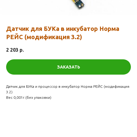
Датчик для БУКа в инкубатор Норма
РЕЙС (модификация 3.2)
2 203
р.
ЗАКАЗАТЬ
Датчик для БУКа и процессор в инкубатор Норма РЕЙС (модификация
3.2)
Вес 0,001г.(без упаковки)