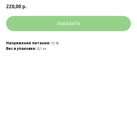
220,00
р.
ЗАКАЗАТЬ
Напряжение питания:
12 В.
Вес в упаковке:
0,1 кг.