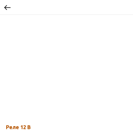
Реле 12 В