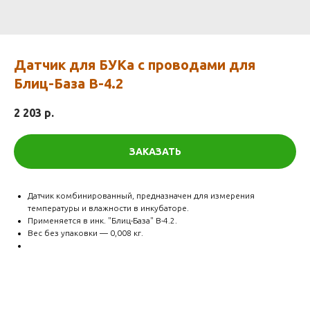
Датчик для БУКа с проводами для
Блиц-База В-4.2
2 203
р.
ЗАКАЗАТЬ
Датчик комбинированный, предназначен для измерения
температуры и влажности в инкубаторе.
Применяется в инк. "Блиц-База" В-4.2.
Вес без упаковки — 0,008 кг.