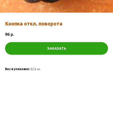
Кнопка откл. поворота
96
р.
ЗАКАЗАТЬ
Вес в упаковке:
0,12 кг.