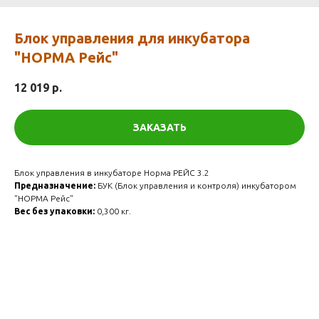
Блок управления для инкубатора
"НОРМА Рейс"
12 019
р.
ЗАКАЗАТЬ
Блок управления в инкубаторе Норма РЕЙС 3.2
Предназначение:
БУК (Блок управления и контроля) инкубатором
"НОРМА Рейс"
Вес без упаковки:
0,300 кг.