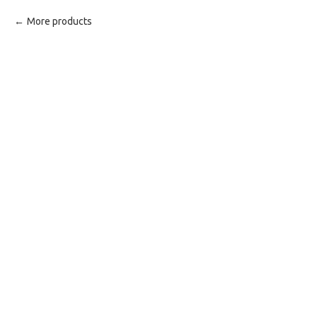
More products