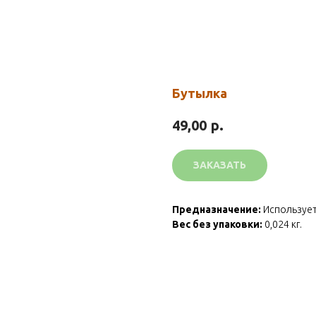
Бутылка
р.
49,00
ЗАКАЗАТЬ
Предназначение:
Используетс
Вес без упаковки:
0,024 кг.