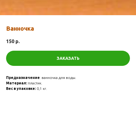
Ванночка
150
р.
ЗАКАЗАТЬ
Предназначение
: ванночка для воды.
Материал:
пластик.
Вес в упаковке:
0,1 кг.