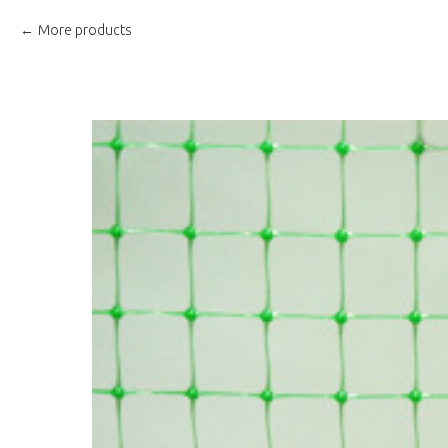
More products