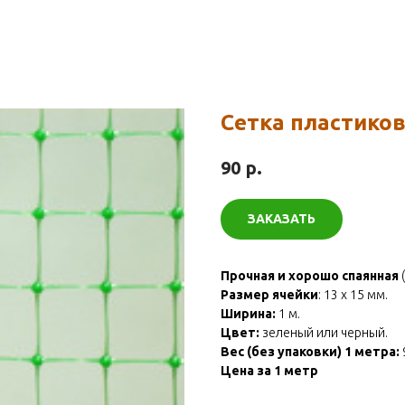
Сетка пластиков
р.
90
ЗАКАЗАТЬ
Прочная и хорошо спаянная
Размер ячейки
: 13 х 15 мм.
Ширина:
1 м.
Цвет:
зеленый или черный.
Вес (без упаковки) 1 метра:
9
Цена за 1 метр