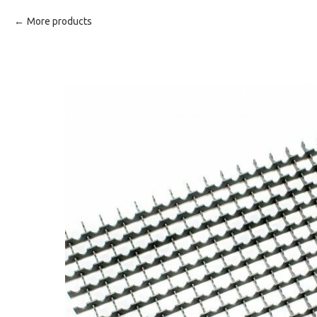
More products