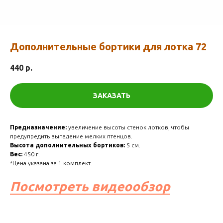
Дополнительные бортики для лотка 72
440
р.
ЗАКАЗАТЬ
Предназначение:
увеличение высоты стенок лотков, чтобы
предупредить выпадение мелких птенцов.
Высота дополнительных бортиков:
5 см.
Вес:
450 г.
*Цена указана за 1 комплект.
Посмотреть видеообзор