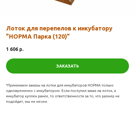
Лоток для перепелов к инкубатору
"НОРМА Парка (120)"
1 606
р.
ЗАКАЗАТЬ
*Принимаем заказы на лотки для инкубаторов НОРМА только
одновременно с инкубатором. Если поступил заказ на лоток, а
инкубатор куплен ранее, то ответственности за то, что размер не
подойдет, мы не несем.