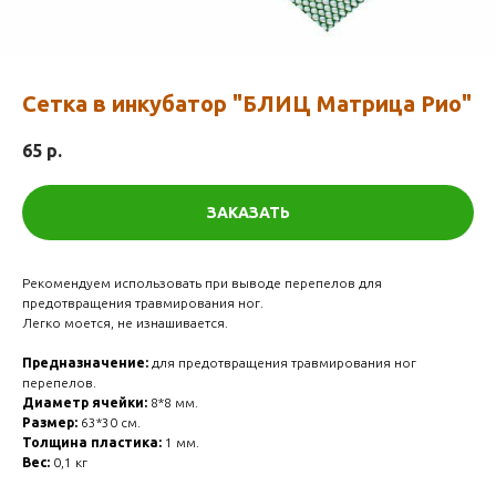
Сетка в инкубатор "БЛИЦ Матрица Рио"
65
р.
ЗАКАЗАТЬ
Рекомендуем использовать при выводе перепелов для
предотвращения травмирования ног.
Легко моется, не изнашивается.
Предназначение:
для предотвращения травмирования ног
перепелов.
Диаметр ячейки:
8*8 мм.
Размер:
63*30 см.
Толщина пластика:
1 мм.
Вес:
0,1 кг