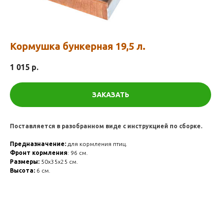
Кормушка бункерная 19,5 л.
1 015
р.
ЗАКАЗАТЬ
Поставляется в разобранном виде с инструкцией по сборке.
Предназначение:
для кормления птиц.
Фронт кормления
: 96 см.
Размеры:
50х35х25 см.
Высота:
6 см.