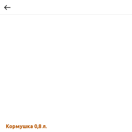
Кормушка 0,8 л.